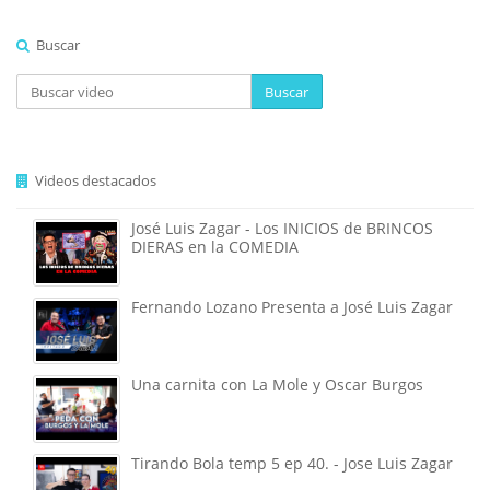
Buscar
Buscar
Videos destacados
José Luis Zagar - Los INICIOS de BRINCOS
DIERAS en la COMEDIA
Fernando Lozano Presenta a José Luis Zagar
Una carnita con La Mole y Oscar Burgos
Tirando Bola temp 5 ep 40. - Jose Luis Zagar