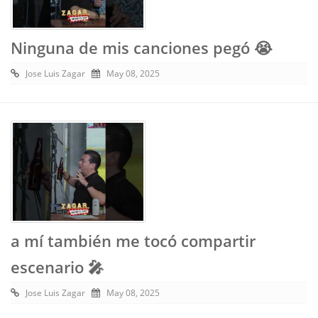
Ninguna de mis canciones pegó 😭
Jose Luis Zagar
May 08, 2025
a mí también me tocó compartir
escenario 🎤
Jose Luis Zagar
May 08, 2025