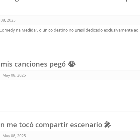
 08, 2025
Comedy na Medida", o único destino no Brasil dedicado exclusivamente ao
 mis canciones pegó 😭
May 08, 2025
n me tocó compartir escenario 🎤
May 08, 2025