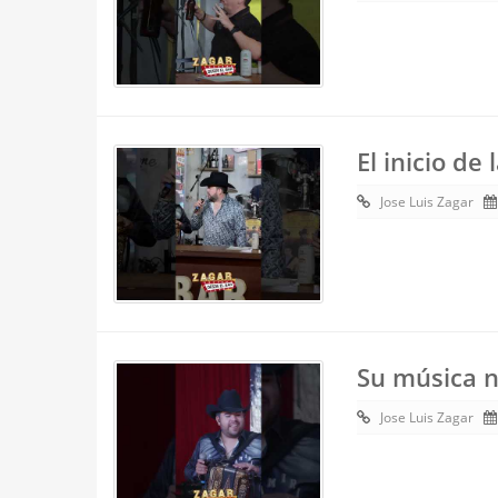
El inicio de 
Jose Luis Zagar
Su música n
Jose Luis Zagar