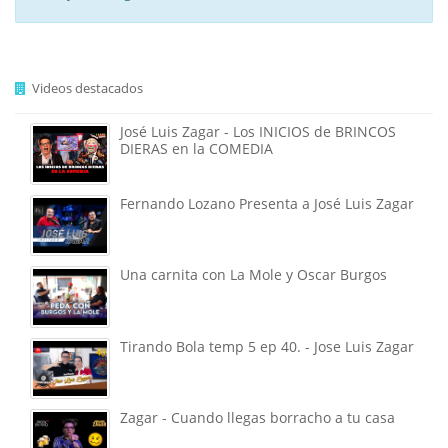
Videos destacados
José Luis Zagar - Los INICIOS de BRINCOS
DIERAS en la COMEDIA
Fernando Lozano Presenta a José Luis Zagar
Una carnita con La Mole y Oscar Burgos
Tirando Bola temp 5 ep 40. - Jose Luis Zagar
Zagar - Cuando llegas borracho a tu casa