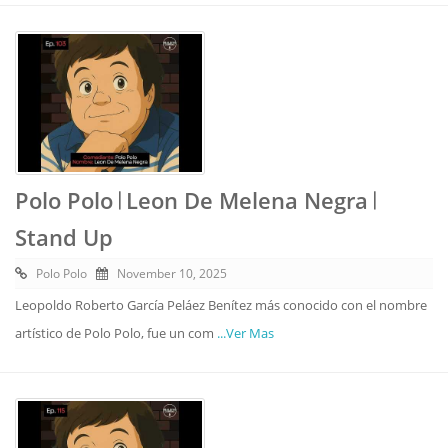
Polo Polo 𝄀 Leon De Melena Negra 𝄀
Stand Up
Polo Polo
November 10, 2025
Leopoldo Roberto García Peláez Benítez más conocido con el nombre
artístico de Polo Polo, fue un com
...Ver Mas