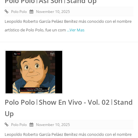
Polo Polo 𝄀 Así Son 𝄀 Stand Up
Polo Polo
November 10, 2025
Leopoldo Roberto García Peláez Benítez más conocido con el nombre
artístico de Polo Polo, fue un com
...Ver Mas
Polo Polo 𝄀 Show En Vivo - Vol. 02 𝄀 Stand
Up
Polo Polo
November 10, 2025
Leopoldo Roberto García Peláez Benítez más conocido con el nombre