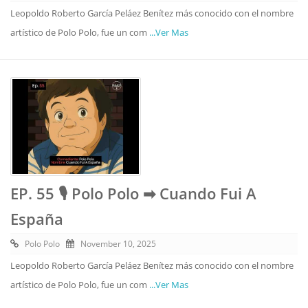
Leopoldo Roberto García Peláez Benítez más conocido con el nombre
artístico de Polo Polo, fue un com
...Ver Mas
EP. 55 🎙️ Polo Polo ➡︎ Cuando Fui A
España
Polo Polo
November 10, 2025
Leopoldo Roberto García Peláez Benítez más conocido con el nombre
artístico de Polo Polo, fue un com
...Ver Mas