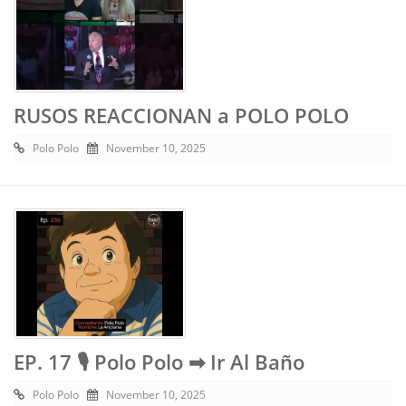
RUSOS REACCIONAN a POLO POLO
Polo Polo
November 10, 2025
EP. 17 🎙️ Polo Polo ➡︎ Ir Al Baño
Polo Polo
November 10, 2025