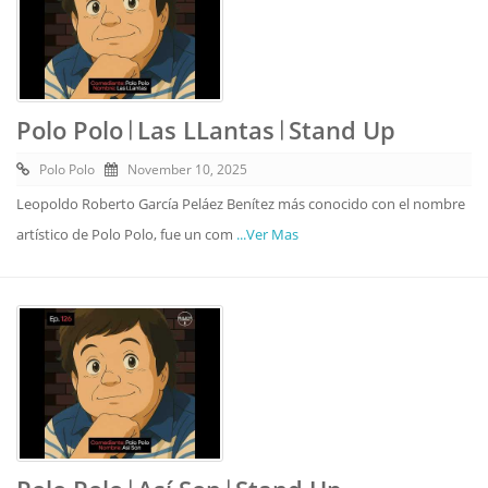
Polo Polo 𝄀 Las LLantas 𝄀 Stand Up
Polo Polo
November 10, 2025
Leopoldo Roberto García Peláez Benítez más conocido con el nombre
artístico de Polo Polo, fue un com
...Ver Mas