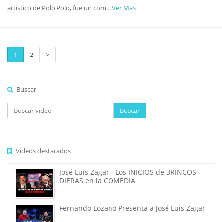
artístico de Polo Polo, fue un com
...Ver Mas
1
2
>
Buscar
Buscar
Videos destacados
José Luis Zagar - Los INICIOS de BRINCOS
DIERAS en la COMEDIA
Fernando Lozano Presenta a José Luis Zagar