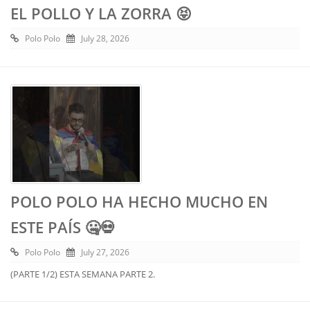
EL POLLO Y LA ZORRA 😝
Polo Polo
July 28, 2026
POLO POLO HA HECHO MUCHO EN
ESTE PAÍS 🤐💀
Polo Polo
July 27, 2026
(PARTE 1/2) ESTA SEMANA PARTE 2.