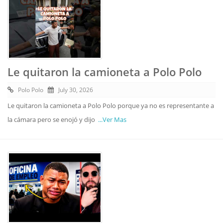
Le quitaron la camioneta a Polo Polo
Polo Polo
July 30, 2026
Le quitaron la camioneta a Polo Polo porque ya no es representante a
la cámara pero se enojó y dijo
...Ver Mas