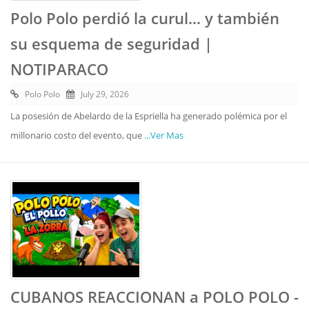
Polo Polo perdió la curul… y también
su esquema de seguridad |
NOTIPARACO
Polo Polo
July 29, 2026
La posesión de Abelardo de la Espriella ha generado polémica por el
millonario costo del evento, que
...Ver Mas
CUBANOS REACCIONAN a POLO POLO -