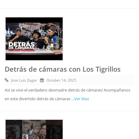
Detrás de cámaras con Los Tigrillos
Jose Luis Zagar
October 14, 2025
Así se vive el verdadero desmadre detrás de cámaras! Acompañanos
en este divertido detrás de cámaras
...Ver Mas